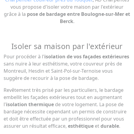
vous propose d'isoler votre maison par l'extérieur
grâce à la
pose de bardage entre Boulogne-sur-Mer et
Berck
.
Isoler sa maison par l'extérieur
Pour procéder à l'
isolation de vos façades extérieures
sans nuire à leur esthétisme, votre couvreur près de
Montreuil, Hesdin et Saint-Pol-sur-Ternoise vous
suggère de recourir à la pose de bardage.
Revêtement très prisé par les particuliers, le bardage
embellit les façades extérieures tout en augmentant
l'
isolation thermique
de votre logement. La pose de
bardage nécessite cependant un permis de construire
et doit être effectuée par un professionnel pour vous
assurer un résultat efficace,
esthétique
et
durable
.