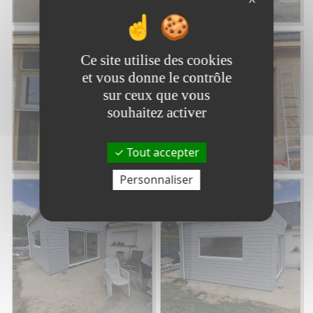
Ce site utilise des cookies
et vous donne le contrôle
sur ceux que vous
souhaitez activer
Tout accepter
Personnaliser