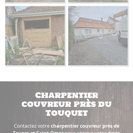
Charpentier
couvreur près du
Touquet
Contactez votre
charpentier couvreur près de