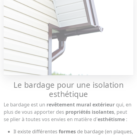
Le bardage pour une isolation
esthétique
Le bardage est un
revêtement mural extérieur
qui, en
plus de vous apporter des
propriétés isolantes
, peut
se plier à toutes vos envies en matière d'
esthétisme
:
Il existe différentes
formes
de bardage (en plaques,