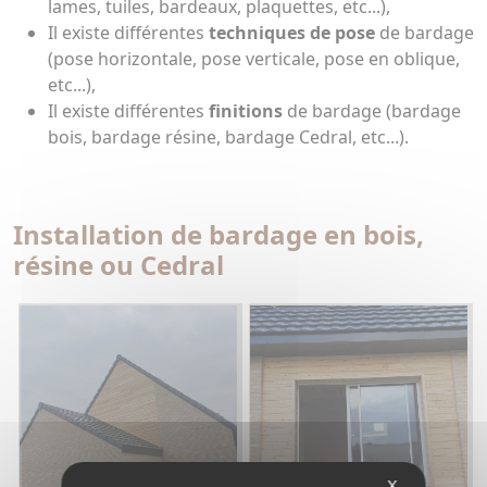
lames, tuiles, bardeaux, plaquettes, etc...),
Il existe différentes
techniques de pose
de bardage
(pose horizontale, pose verticale, pose en oblique,
etc...),
Il existe différentes
finitions
de bardage (bardage
bois, bardage résine, bardage Cedral, etc...).
Installation de bardage en bois,
résine ou Cedral
X