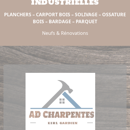
industrielles
PLANCHERS – CARPORT BOIS – SOLIVAGE – OSSATURE
BOIS – BARDAGE – PARQUET
Neufs & Rénovations