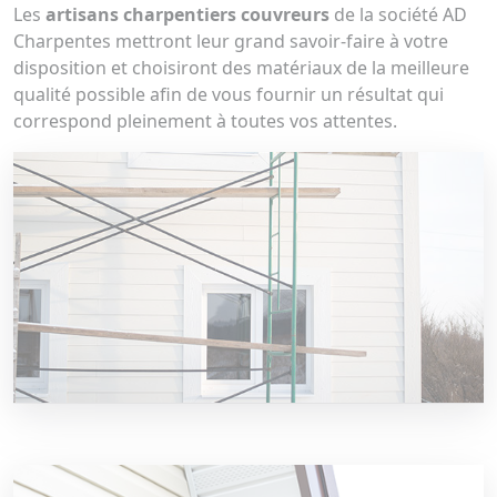
Les
artisans charpentiers couvreurs
de la société AD
Charpentes mettront leur grand savoir-faire à votre
disposition et choisiront des matériaux de la meilleure
qualité possible afin de vous fournir un résultat qui
correspond pleinement à toutes vos attentes.