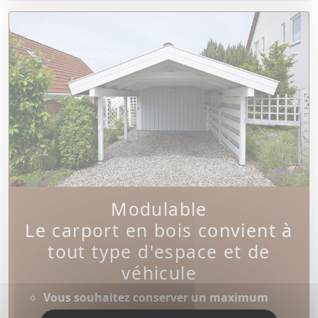
Modulable
Le carport en bois convient à
tout type d'espace et de
véhicule
Vous souhaitez conserver un maximum
d'espace dans votre jardin ?