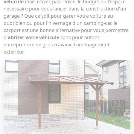
véhicule
mais n'avez pas l'envie, le budget ou l'espace
nécessaire pour vous lancer dans la construction d'un
garage ? Que ce soit pour garer votre voiture au
quotidien ou pour l'hivernage d'un camping-car, le
carport est une bonne alternative pour vous permettre
d'
abriter votre véhicule
sans pour autant
entreprendre de gros travaux d'aménagement
extérieur.