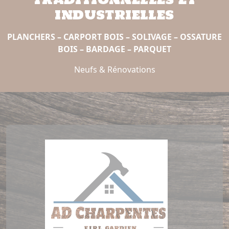
industrielles
PLANCHERS – CARPORT BOIS – SOLIVAGE – OSSATURE
BOIS – BARDAGE – PARQUET
Neufs & Rénovations