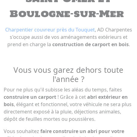
Boulogne-sur-Mer
Charpentier couvreur près du Touquet
, AD Charpentes
s'occupe aussi de vos aménagements extérieurs et
prend en charge la
construction de carport en bois
.
Vous vous garez dehors toute
l'année ?
Pour ne plus qu'il subisse les aléas du temps, faites
construire un carport
! Grâce à cet
abri extérieur en
bois
, élégant et fonctionnel, votre véhicule ne sera plus
directement exposé à la pluie, déjections animales,
dépôt de feuilles mortes ou poussières.
Vous souhaitez
faire construire un abri pour votre